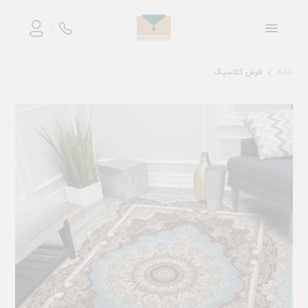
خانه
فرش کلاسیک