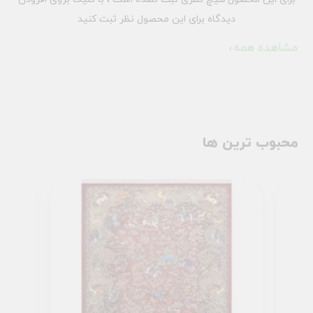
دیدگاه برای این محصول نظر ثبت کنید
مشاهده همه
محبوب ترین ها