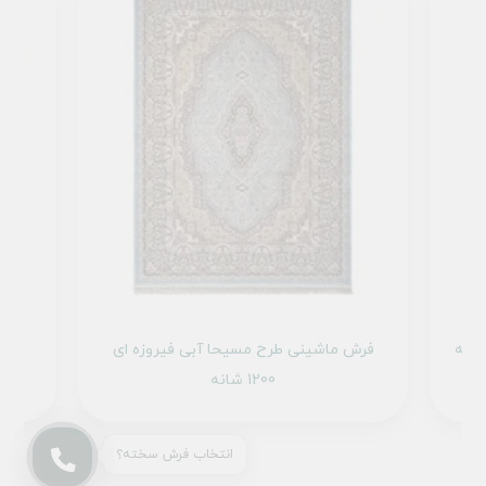
فرش ماشینی طرح مسیحا آبی فیروزه ای
1200 شانه
انتخاب فرش سخته؟