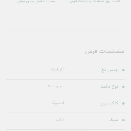
هفت روز ضمانت بازگشت فرش
ضمانت اصل بودن فرش
مشخصات فرش
جنس نخ
آکریلیک
نوع بافت
غیربرجسته
کلکسیون
کلاسیک
سبک
ایرانی