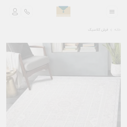
خانه
فرش کلاسیک