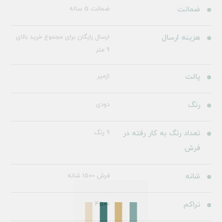
ضمانت
ضمانت 5 ساله
هزینه ارسال
ارسال رایگان برای مجموع خرید بالای
9 متر
پالت
ازمیر
رنگ
دودی
تعداد رنگ به کار رفته در
9 رنگ
فرش
شانه
فرش 1500 شانه
تراکم
4500