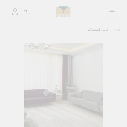
خانه
فرش کلاسیک