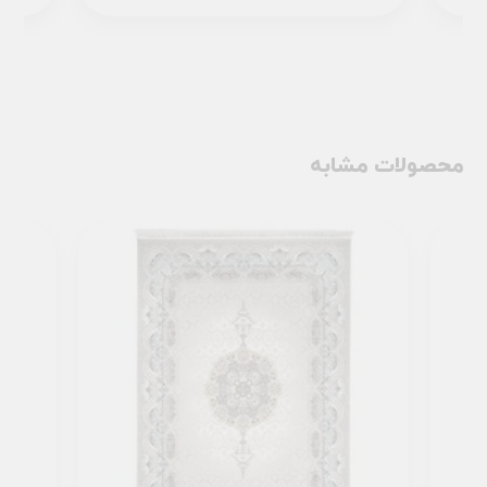
محصولات مشابه