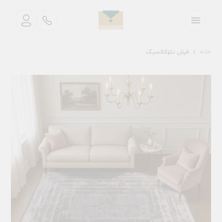
خانه
فرش نئوکلاسیک