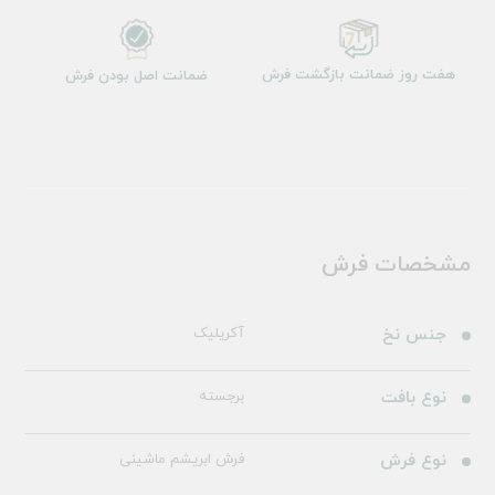
هفت روز ضمانت بازگشت فرش
ضمانت اصل بودن فرش
مشخصات فرش
جنس نخ
آکریلیک
نوع بافت
برجسته
نوع فرش
فرش ابریشم ماشینی