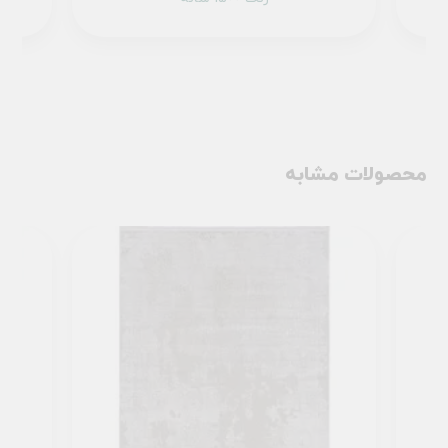
محصولات مشابه