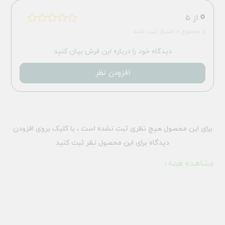
0
از 5
از مجموع 0 امتیاز ثبت شده
دیدگاه خود را درباره این فرش بیان کنید
افزودن نظر
برای این محصول هیچ نظری ثبت نشده است ، با کلیک بروی افزودن
دیدگاه برای این محصول نظر ثبت کنید
مشاهده همه