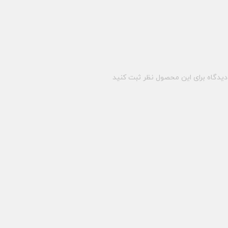
یدگاه برای این محصول نظر ثبت کنید