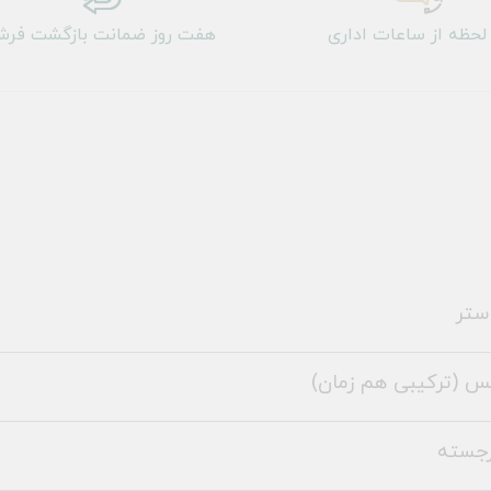
لحظه از ساعات اداری
هفت روز ضمانت بازگشت فر
ستر
س (ترکیبی هم زمان)
رجسته