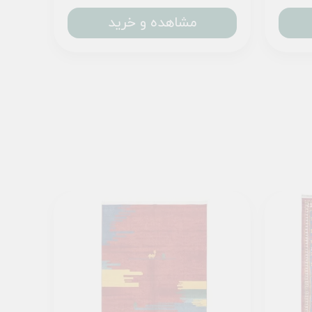
مشاهده و خرید