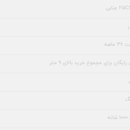
2 عنابی
 ماهه
رایگان برای مجموع خرید بالای 9 متر
نه