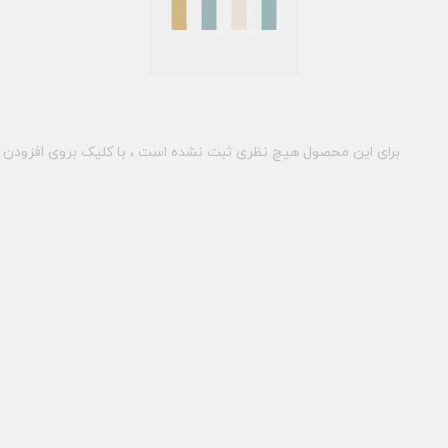
برای این محصول هیچ نظری ثبت نشده است ، با کلیک بروی افزودن د