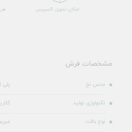
امکان تحویل اکسپرس
هر 
مشخصات فرش
جنس نخ
پلی ا
تکنولوژی تولید
کلاری
نوع بافت
غیرب