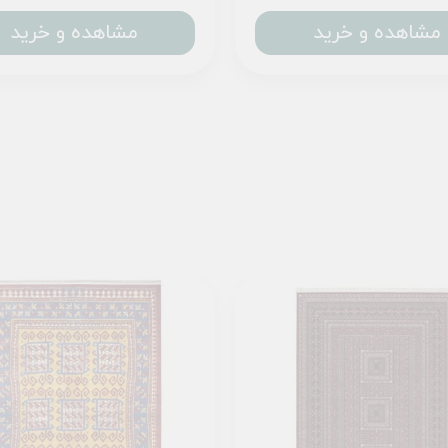
مشاهده و خرید
مشاهده و خرید