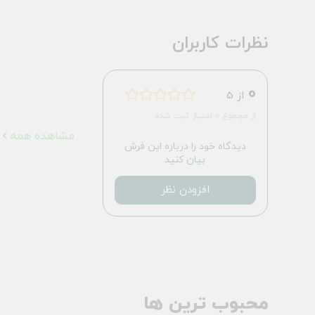
نظرات کاربران
0
از 5
از مجموع 0 امتیاز ثبت شده
مشاهده همه
دیدگاه خود را درباره این فرش
بیان کنید
افزودن نظر
محبوب ترین ها