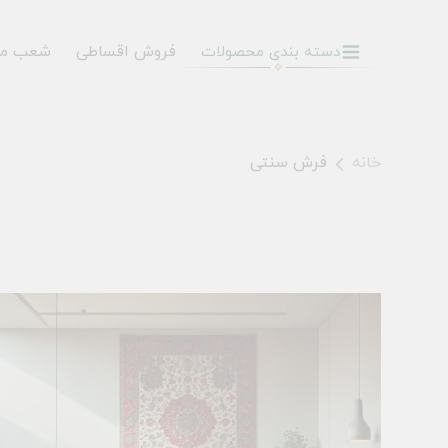
فروش اقساطی
شعب م
دسته بندی محصولات
خانه
فرش سنتی