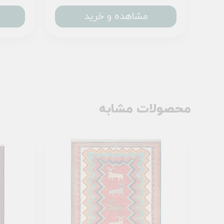
مشاهده و خرید
محصولات مشابه