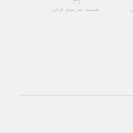
ش
ضمانت اصل بودن فرش