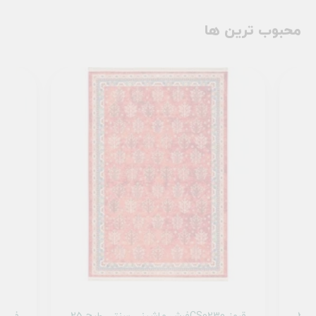
محبوب ترین ها