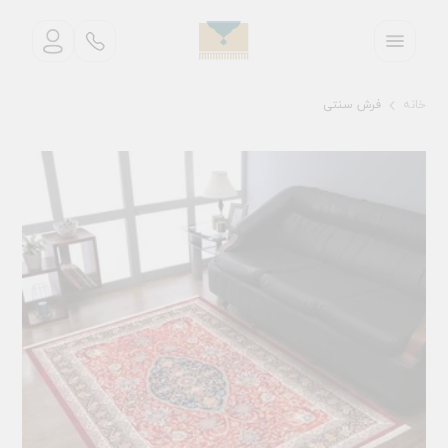
خانه
فرش سنتی