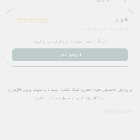
0
از 5
از مجموع 0 امتیاز ثبت شده
دیدگاه خود را درباره این فرش بیان کنید
افزودن نظر
برای این محصول هیچ نظری ثبت نشده است ، با کلیک بروی افزودن
دیدگاه برای این محصول نظر ثبت کنید
مشاهده همه