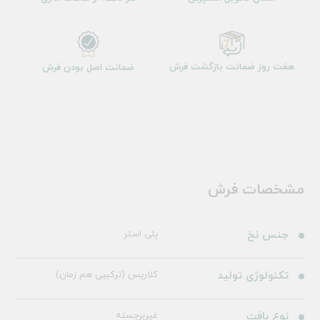
هفت روز ضمانت بازگشت فرش
ضمانت اصل بودن فرش
مشخصات فرش
جنس نخ
پلی استر
تکنولوژی تولید
کلاریس (ترکیبی هم زمان)
نوع بافت
غیربرجسته