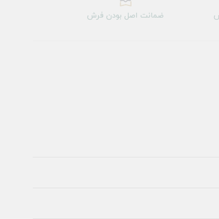
ش
ضمانت اصل بودن فرش