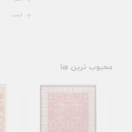
کیفیت
محبوب ترین ها