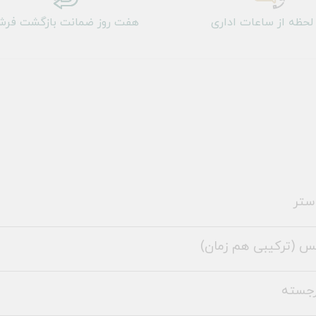
لحظه از ساعات اداری
هفت روز ضمانت بازگشت فر
ستر
س (ترکیبی هم زمان)
رجسته