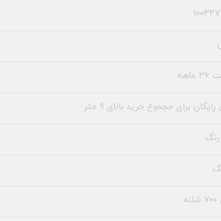
 ماهه
رایگان برای مجموع خرید بالای 9 متر
رنگ
نه