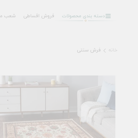
فروش اقساطی
شعب م
دسته بندی محصولات
خانه
فرش سنتی