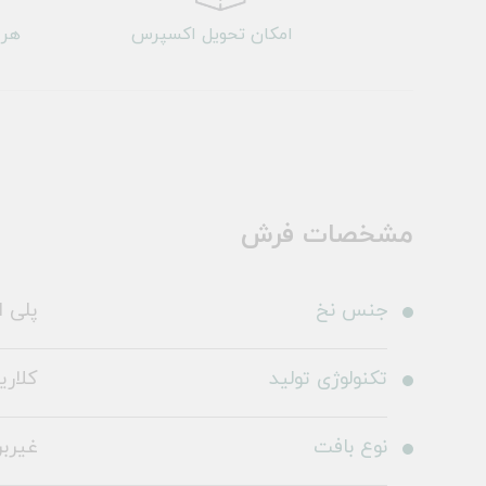
امکان تحویل اکسپرس
هر 
مشخصات فرش
جنس نخ
پلی ا
تکنولوژی تولید
کلاری
نوع بافت
غیرب