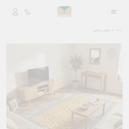
خانه
فرش سنتی