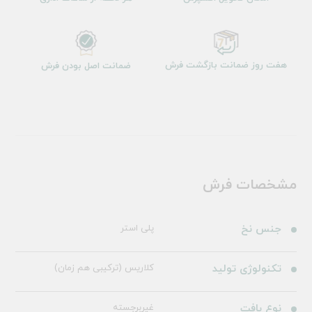
هفت روز ضمانت بازگشت فرش
ضمانت اصل بودن فرش
مشخصات فرش
جنس نخ
پلی استر
تکنولوژی تولید
کلاریس (ترکیبی هم زمان)
نوع بافت
غیربرجسته