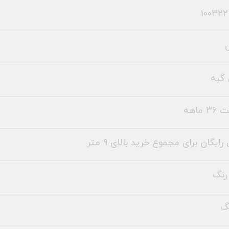
گبه
 ماهه
رایگان برای مجموع خرید بالای 9 متر
رنگ