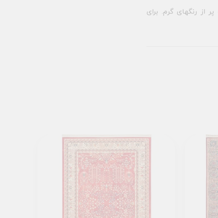
 از رنگهای گرم. برای