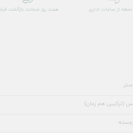
لحظه از ساعات اداری
هفت روز ضمانت بازگشت فر
ستر
س (ترکیبی هم زمان)
رجسته