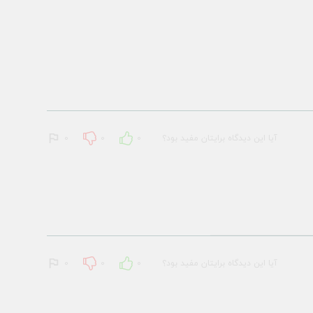
آیا این دیدگاه برایتان مفید بود؟
0
0
0
آیا این دیدگاه برایتان مفید بود؟
0
0
0