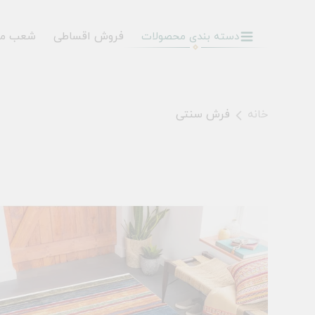
فروش اقساطی
شعب م
دسته بندی محصولات
خانه
فرش سنتی