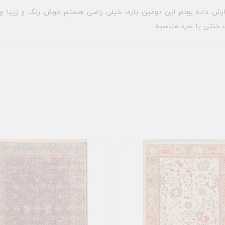
رش داده بودم این دومین باره، خیلی راضی هستم خوش رنگ و زیبا و پر
 خنثی یا سرد مناسبه.