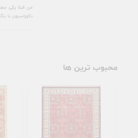
من قبلا یکی سفا
دکوراسیون با رنگ
محبوب ترین ها