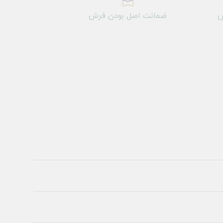
ش
ضمانت اصل بودن فرش