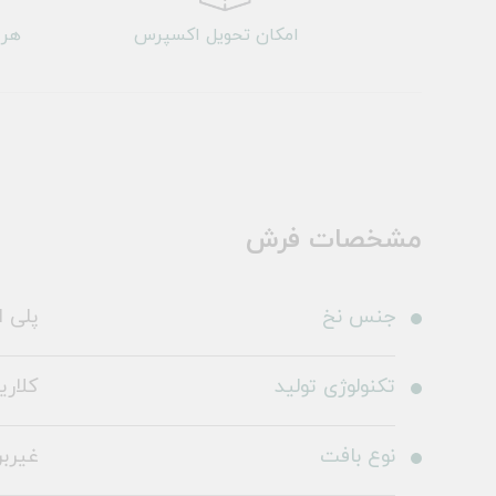
امکان تحویل اکسپرس
هر 
مشخصات فرش
جنس نخ
پلی ا
تکنولوژی تولید
کلاری
نوع بافت
غیرب