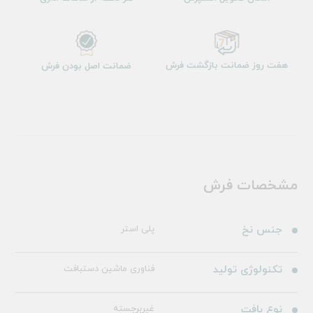
هفت روز ضمانت بازگشت فرش
ضمانت اصل بودن فرش
مشخصات فرش
جنس نخ
پلی استر
تکنولوژی تولید
فناوری ماشین دستبافت
نوع بافت
غیربرجسته