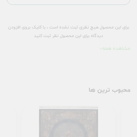
برای این محصول هیچ نظری ثبت نشده است ، با کلیک بروی افزودن
دیدگاه برای این محصول نظر ثبت کنید
مشاهده همه
محبوب ترین ها