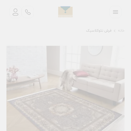
خانه
فرش نئوکلاسیک