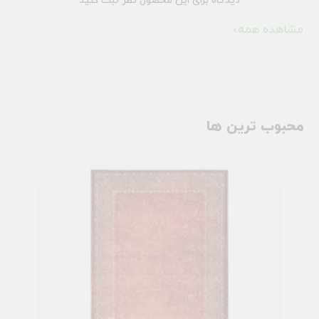
دیدگاه برای این محصول نظر ثبت کنید
مشاهده همه
محبوب ترین ها