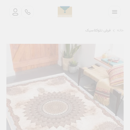
خانه
فرش نئوکلاسیک