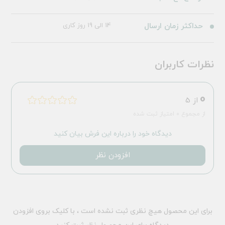
حداکثر زمان ارسال
14 الی 19 روز کاری
نظرات کاربران
0
از 5
از مجموع 0 امتیاز ثبت شده
دیدگاه خود را درباره این فرش بیان کنید
افزودن نظر
برای این محصول هیچ نظری ثبت نشده است ، با کلیک بروی افزودن