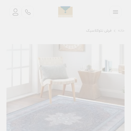
خانه
فرش نئوکلاسیک