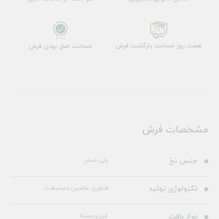
هفت روز ضمانت بازگشت فرش
ضمانت اصل بودن فرش
مشخصات فرش
جنس نخ
پلی استر
تکنولوژی تولید
فناوری ماشین دستبافت
نوع بافت
غیربرجسته