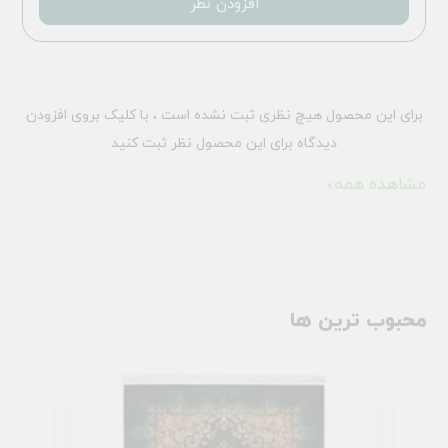
افزودن نظر
برای این محصول هیچ نظری ثبت نشده است ، با کلیک بروی افزودن
دیدگاه برای این محصول نظر ثبت کنید
مشاهده همه
محبوب ترین ها