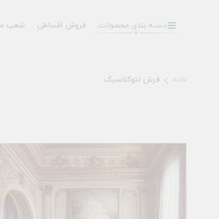
فروش اقساطی
شعب م
دسته بندی محصولات
خانه
فرش نئوکلاسیک