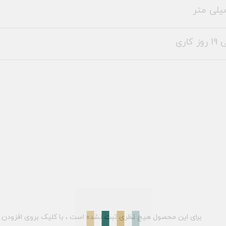
برای این محصول هیچ نظری ثبت نشده است ، با کلیک بروی افزودن د