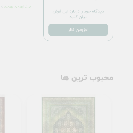
مشاهده همه
دیدگاه خود را درباره این فرش
بیان کنید
افزودن نظر
محبوب ترین ها