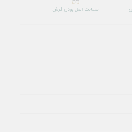
ش
ضمانت اصل بودن فرش