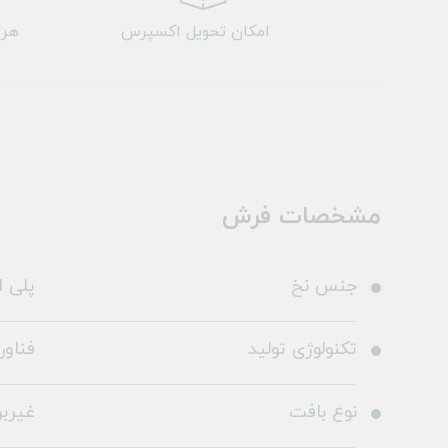
امکان تحویل اکسپرس
هر 
مشخصات فرش
جنس نخ
پلی ا
تکنولوژی تولید
فناو
نوع بافت
غیرب