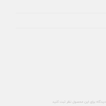
یدگاه برای این محصول نظر ثبت کنید