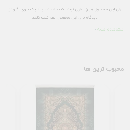
برای این محصول هیچ نظری ثبت نشده است ، با کلیک بروی افزودن
دیدگاه برای این محصول نظر ثبت کنید
مشاهده همه
محبوب ترین ها