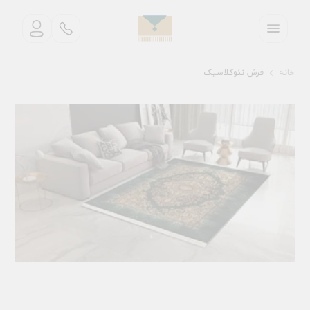
خانه
فرش نئوکلاسیک