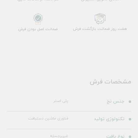
هفت روز ضمانت بازگشت فرش
ضمانت اصل بودن فرش
مشخصات فرش
جنس نخ
پلی استر
تکنولوژی تولید
فناوری ماشین دستبافت
نوع بافت
غیربرجسته