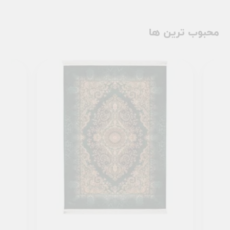
محبوب ترین ها