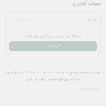
نظرات کاربران
0
از 5
از مجموع 0 امتیاز ثبت شده
دیدگاه خود را درباره این فرش بیان کنید
افزودن نظر
برای این محصول هیچ نظری ثبت نشده است ، با کلیک بروی افزودن
دیدگاه برای این محصول نظر ثبت کنید
مشاهده همه