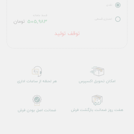
نقدی
قسط ماهانه
اعتباری قسطی
505,983
تومان
توقف تولید
امکان تحویل اکسپرس
هر لحظه از ساعات اداری
هفت روز ضمانت بازگشت فرش
ضمانت اصل بودن فرش