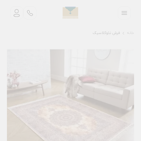
خانه
فرش نئوکلاسیک