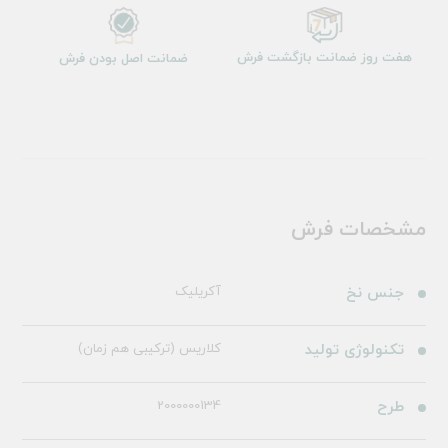
هفت روز ضمانت بازگشت فرش
ضمانت اصل بودن فرش
مشخصات فرش
جنس نخ
آکریلیک
تکنولوژی تولید
کلاریس (ترکیبی هم زمان)
طرح
2000000134