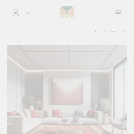
خانه
فرش کلاسیک