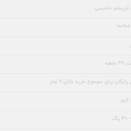
ابریشم ماشینی
 ماهه
رایگان برای مجموع خرید بالای 9 متر
کرم