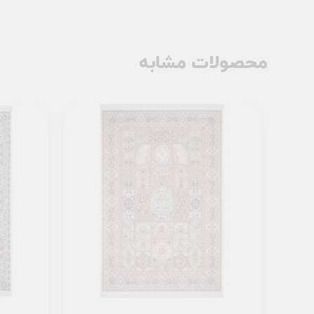
محصولات مشابه