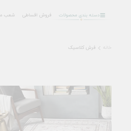
فروش اقساطی
شعب م
دسته بندی محصولات
خانه
فرش کلاسیک