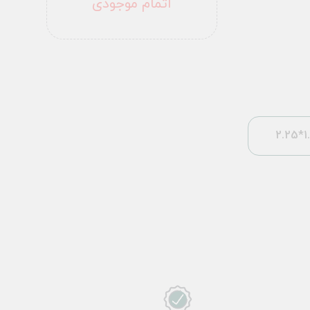
اتمام موجودی
1.5