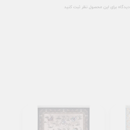
یدگاه برای این محصول نظر ثبت کنید