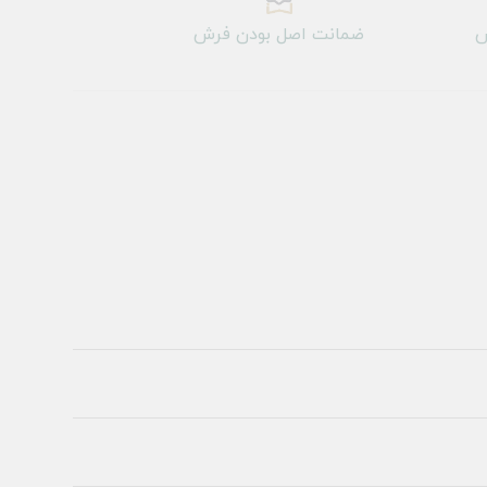
ش
ضمانت اصل بودن فرش