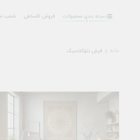
فروش اقساطی
شعب م
دسته بندی محصولات
خانه
فرش نئوکلاسیک