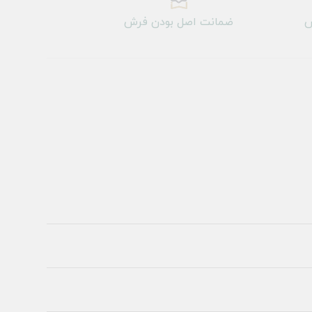
ش
ضمانت اصل بودن فرش