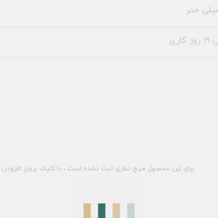
برای این محصول هیچ نظری ثبت نشده است ، با کلیک بروی افزودن د