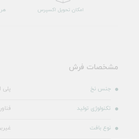
امکان تحویل اکسپرس
هر 
مشخصات فرش
جنس نخ
پلی ا
تکنولوژی تولید
فناو
نوع بافت
غیرب