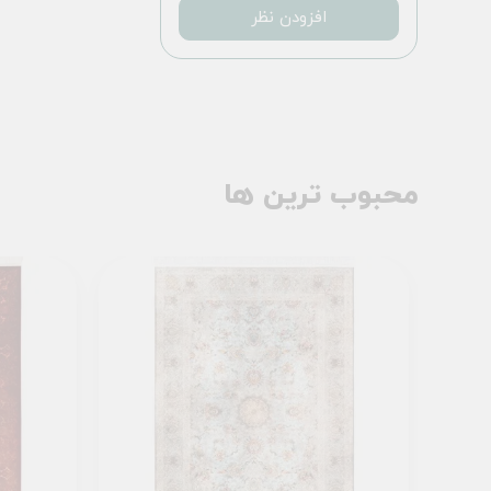
افزودن نظر
محبوب ترین ها