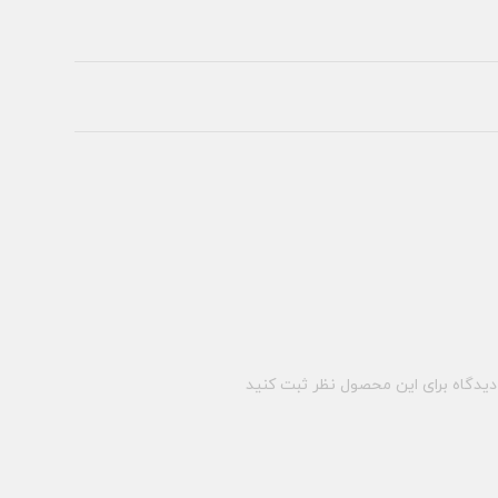
یدگاه برای این محصول نظر ثبت کنید