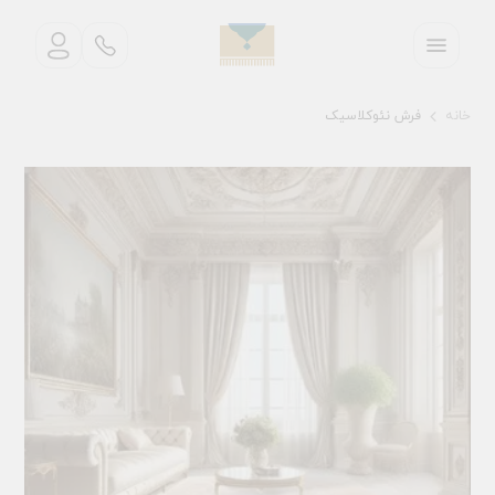
خانه
فرش نئوکلاسیک