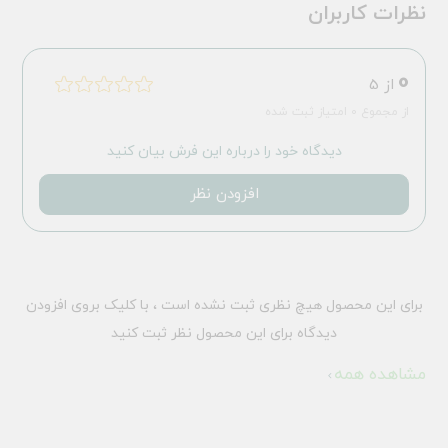
نظرات کاربران
0
از 5
از مجموع 0 امتیاز ثبت شده
دیدگاه خود را درباره این فرش بیان کنید
افزودن نظر
برای این محصول هیچ نظری ثبت نشده است ، با کلیک بروی افزودن
دیدگاه برای این محصول نظر ثبت کنید
مشاهده همه