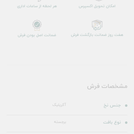
امکان تحویل اکسپرس
هر لحظه از ساعات اداری
هفت روز ضمانت بازگشت فرش
ضمانت اصل بودن فرش
مشخصات فرش
جنس نخ
آکریلیک
نوع بافت
برجسته