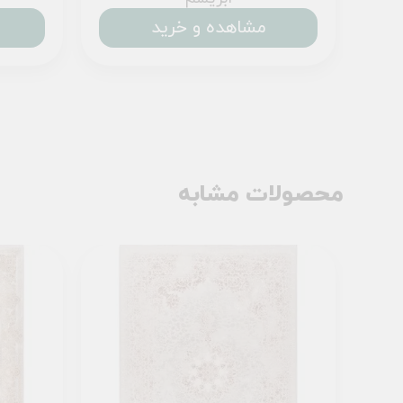
مشاهده و خرید
محصولات مشابه