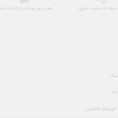
لحظه از ساعات اداری
هفت روز ضمانت بازگشت فر
لیک
ته
ابریشم ماشینی