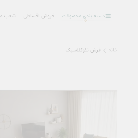
فروش اقساطی
شعب م
دسته بندی محصولات
خانه
فرش نئوکلاسیک