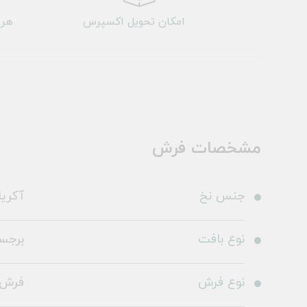
امکان تحویل اکسپرس
هر 
مشخصات فرش
جنس نخ
آکری
نوع بافت
برجس
نوع فرش
فرش 