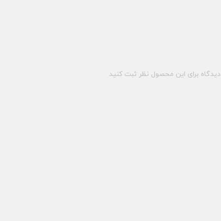
یدگاه برای این محصول نظر ثبت کنید