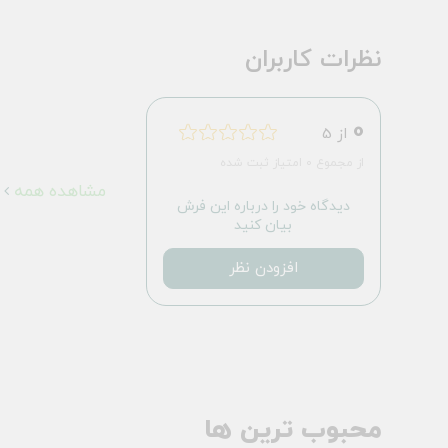
نظرات کاربران
0
از 5
از مجموع 0 امتیاز ثبت شده
مشاهده همه
دیدگاه خود را درباره این فرش
بیان کنید
افزودن نظر
محبوب ترین ها