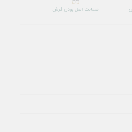
ش
ضمانت اصل بودن فرش