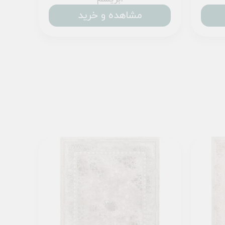
مشاهده و خرید