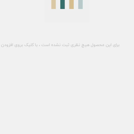
برای این محصول هیچ نظری ثبت نشده است ، با کلیک بروی افزودن د