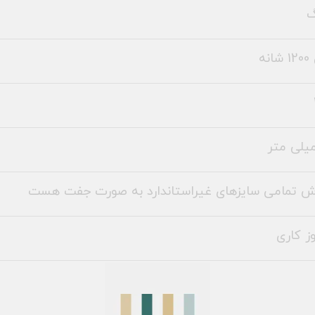
نه
ش تمامی سایزهای غیراستاندارد به صورت جفت هست