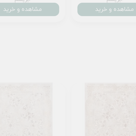
مشاهده و خرید
مشاهده و خرید