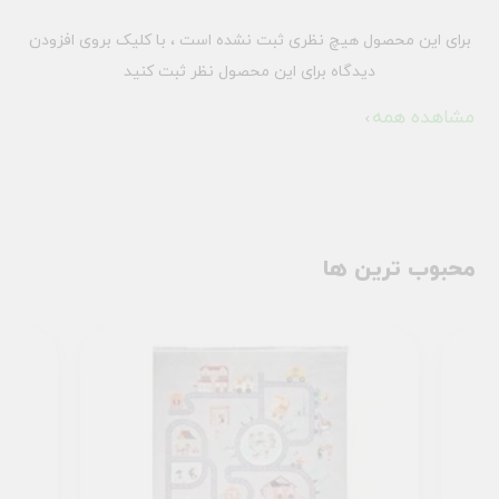
برای این محصول هیچ نظری ثبت نشده است ، با کلیک بروی افزودن
دیدگاه برای این محصول نظر ثبت کنید
مشاهده همه
محبوب ترین ها