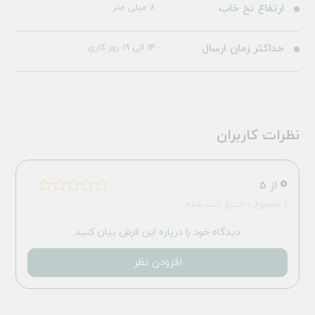
ارتفاع نخ خاب
8 میلی متر
حداکثر زمان ارسال
14 الی 19 روز کاری
نظرات کاربران
0
از 5
از مجموع 0 امتیاز ثبت شده
دیدگاه خود را درباره این فرش بیان کنید
افزودن نظر