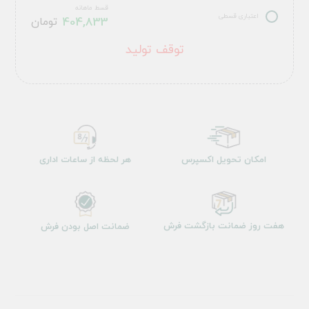
قسط ماهانه
اعتباری قسطی
404,833
تومان
توقف تولید
امکان تحویل اکسپرس
هر لحظه از ساعات اداری
هفت روز ضمانت بازگشت فرش
ضمانت اصل بودن فرش