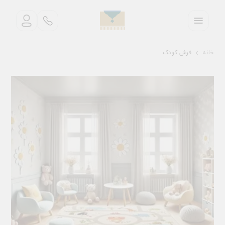
خانه
فرش کودک