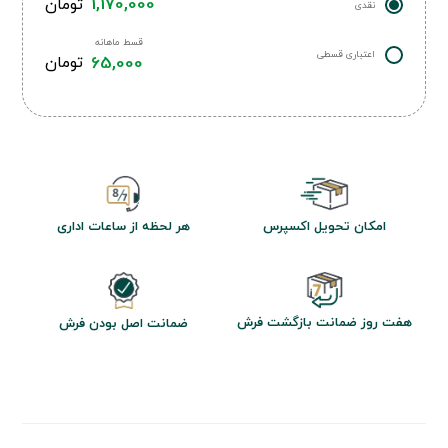
1,170,000
تومان
نقدی
قسط ماهانه
اعتباری قسطی
65,000
تومان
امکان تحویل اکسپرس
هر لحظه از ساعات اداری
هفت روز ضمانت بازگشت فرش
ضمانت اصل بودن فرش