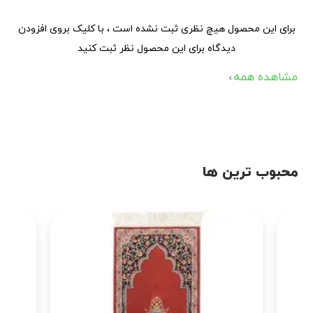
برای این محصول هیچ نظری ثبت نشده است ، با کلیک بروی افزودن
دیدگاه برای این محصول نظر ثبت کنید
مشاهده همه
محبوب ترین ها