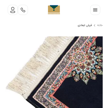
خانه
فرش ابعادی