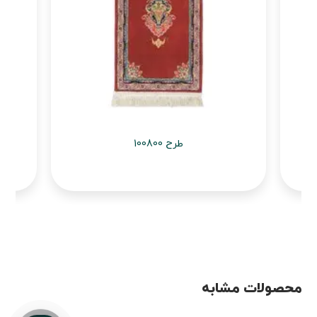
طرح 100800
محصولات مشابه