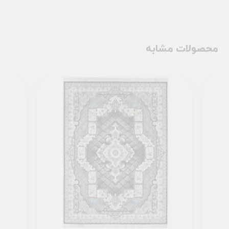
محصولات مشابه