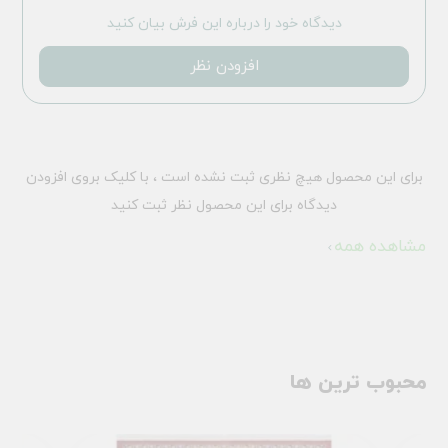
دیدگاه خود را درباره این فرش بیان کنید
افزودن نظر
برای این محصول هیچ نظری ثبت نشده است ، با کلیک بروی افزودن
دیدگاه برای این محصول نظر ثبت کنید
مشاهده همه
محبوب ترین ها