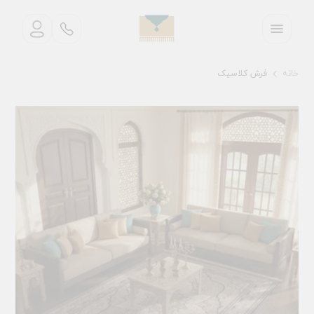
خانه
فرش کلاسیک