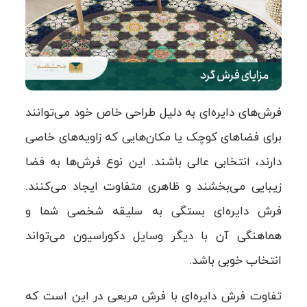
فرش‌های دایره‌ای به دلیل طراحی خاص خود می‌توانند
برای فضاهای کوچک یا مکان‌هایی که زاویه‌های خاصی
دارند، انتخابی عالی باشند. این نوع فرش‌ها به فضا
زیبایی می‌بخشند و ظاهری متفاوت ایجاد می‌کنند.
فرش دایره‌ای بستگی به سلیقه شخصی شما و
هماهنگی آن با دیگر وسایل دکوراسیون می‌تواند
انتخاب خوبی باشد.
تفاوت فرش دایره‌ای با فرش مربعی در این است که