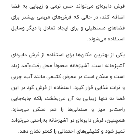
فرش دایره‌ای می‌تواند حس نرمی و زیبایی به فضا
اضافه کند، در حالی که فرش‌های مربعی بیشتر برای
فضاهای مستطیلی و برای ایجاد تعادل با دیگر وسایل
استفاده می‌شوند.
یکی از بهترین مکان‌ها برای استفاده از فرش دایره‌ای
آشپزخانه است. آشپزخانه معمولاً محل رفت‌وآمد زیاد
است و ممکن است در معرض کثیفی مانند آب، چربی
و ذرات غذایی قرار گیرد. استفاده از فرش گرد در این
فضا نه تنها زیبایی به آن می‌بخشد، بلکه جابه‌جایی
راحت‌تر میز و صندلی‌ها را هم ممکن می‌سازد.
همچنین، فرش دایره‌ای در آشپزخانه به‌راحتی می‌تواند
تمیز شود و کثیفی‌های احتمالی را کمتر نشان دهد.