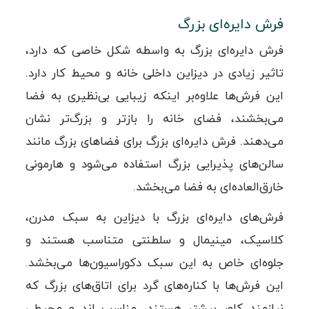
فرش دایره‌ای بزرگ
فرش دایره‌ای بزرگ به واسطه شکل خاصی که دارد،
تاثیر زیادی در دیزاین داخلی خانه و محیط کار دارد.
این فرش‌ها علاوه‌بر اینکه زیبایی بی‌نظیری به فضا
می‌بخشند، فضای خانه را بازتر و بزرگ‌تر نشان
می‌دهند. فرش دایره‌ای بزرگ برای فضاهای بزرگ مانند
سالن‌های پذیرایی بزرگ استفاده می‌شود و هارمونی
خارق‌العاده‌ای به فضا می‌بخشد.
فرش‌‌های دایره‌ای بزرگ با دیزاین به سبک مدرن،
کلاسیک، مینیمال و سلطنتی متناسب هستند و
جلوه‌ای خاص به این سبک دکوراسیون‌ها می‌بخشد.
این فرش‌ها با کناره‌های گرد برای اتاق‌های بزرگ که
نیازمند کاور بیشتر هستند، مناسب اند و محیطی