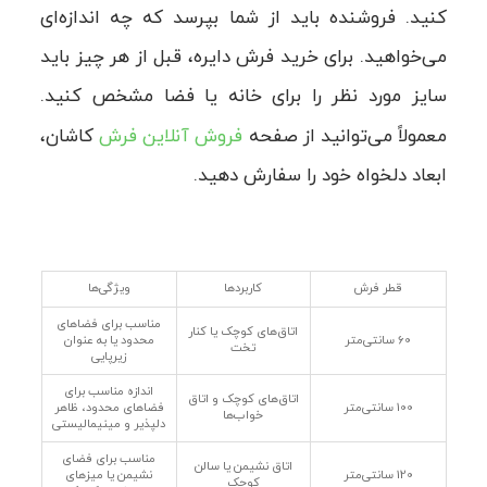
کنید. فروشنده باید از شما بپرسد که چه اندازه‌ای
می‌خواهید. برای خرید فرش دایره، قبل از هر چیز باید
سایز مورد نظر را برای خانه یا فضا مشخص کنید.
معمولاً می‌توانید از صفحه
فروش آنلاین فرش
کاشان،
ابعاد دلخواه خود را سفارش دهید.
قطر فرش
کاربردها
ویژگی‌ها
مناسب برای فضاهای
اتاق‌های کوچک یا کنار
60 سانتی‌متر
محدود یا به عنوان
تخت
زیرپایی
اندازه مناسب برای
اتاق‌های کوچک و اتاق
100 سانتی‌متر
فضاهای محدود، ظاهر
خواب‌ها
دلپذیر و مینیمالیستی
مناسب برای فضای
اتاق نشیمن یا سالن
120 سانتی‌متر
نشیمن یا میزهای
کوچک