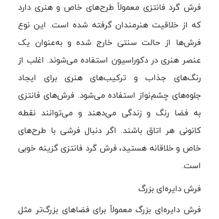
فرش گرد فانتزی معمولاً طرح‌های خاص و هنری دارد
که از خلاقیت هنرمندان گرفته شده است. این نوع
فرش‌ها از حالت سنتی خارج شده و به‌عنوان یک
عنصر هنری در دکوراسیون استفاده می‌شوند. اغلب از
رنگ‌های جذاب و ترکیب‌های هنری برای ایجاد
جلوه‌های چشم‌نواز استفاده می‌شود. فرش‌های فانتزی
به فضا رنگ و زندگی می‌دهند و می‌توانند نقطه
کانونی هر اتاق باشند. اگر دنبال فرشی با طرح‌های
خاص و خلاقانه هستید، فرش گرد فانتزی گزینه خوبی
است.
فرش دایره‌ای بزرگ
فرش دایره‌ای بزرگ معمولاً برای فضاهای بزرگ‌تر مثل