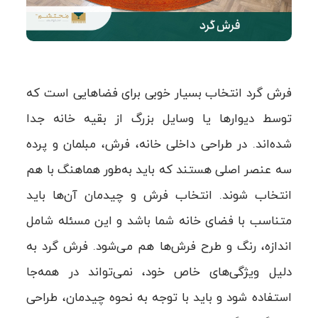
فرش گرد انتخاب بسیار خوبی برای فضاهایی است که
توسط دیوارها یا وسایل بزرگ از بقیه خانه جدا
شده‌اند. در طراحی داخلی خانه، فرش، مبلمان و پرده
سه عنصر اصلی هستند که باید به‌طور هماهنگ با هم
انتخاب شوند. انتخاب فرش و چیدمان آن‌ها باید
متناسب با فضای خانه شما باشد و این مسئله شامل
اندازه، رنگ و طرح فرش‌ها هم می‌شود. فرش گرد به
دلیل ویژگی‌های خاص خود، نمی‌تواند در همه‌جا
استفاده شود و باید با توجه به نحوه چیدمان، طراحی