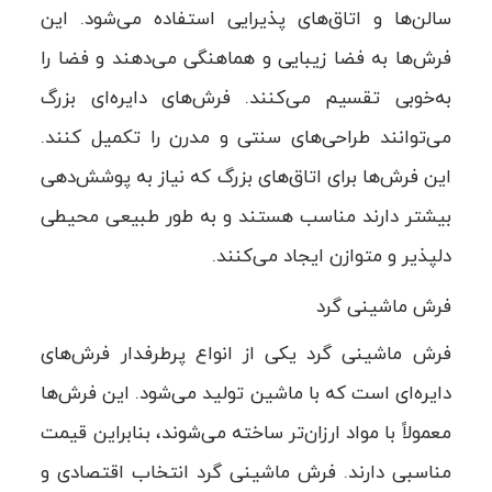
سالن‌ها و اتاق‌های پذیرایی استفاده می‌شود. این
فرش‌ها به فضا زیبایی و هماهنگی می‌دهند و فضا را
به‌خوبی تقسیم می‌کنند. فرش‌های دایره‌ای بزرگ
می‌توانند طراحی‌های سنتی و مدرن را تکمیل کنند.
این فرش‌ها برای اتاق‌های بزرگ که نیاز به پوشش‌دهی
بیشتر دارند مناسب هستند و به طور طبیعی محیطی
دلپذیر و متوازن ایجاد می‌کنند.
فرش ماشینی گرد
فرش ماشینی گرد یکی از انواع پرطرفدار فرش‌های
دایره‌ای است که با ماشین تولید می‌شود. این فرش‌ها
معمولاً با مواد ارزان‌تر ساخته می‌شوند، بنابراین قیمت
مناسبی دارند. فرش ماشینی گرد انتخاب اقتصادی و