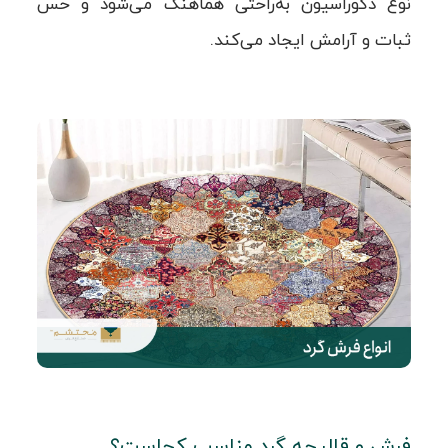
نوع دکوراسیون به‌راحتی هماهنگ می‌شود و حس
ثبات و آرامش ایجاد می‌کند.
فرش و قالیچه گرد مناسب کجاست؟