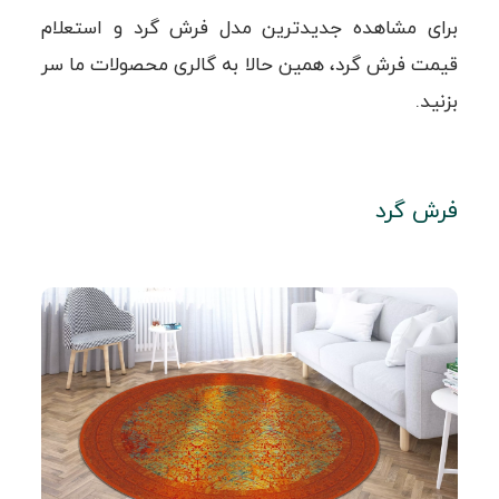
برای مشاهده جدیدترین مدل فرش گرد و استعلام
قیمت فرش گرد، همین حالا به گالری محصولات ما سر
بزنید.
فرش گرد