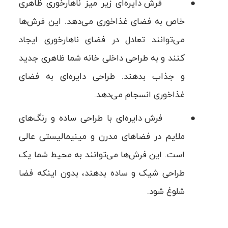
●
فرش دایره‌ای زیر میز ناهارخوری ظاهری
خاص به فضای غذاخوری می‌دهد. این فرش‌ها
می‌توانند تعادل در فضای ناهارخوری ایجاد
کنند و به طراحی داخلی خانه شما ظاهری جدید
و جذاب بدهند. طراحی دایره‌ای به فضای
غذاخوری انسجام می‌دهد.
●
فرش دایره‌ای با طراحی ساده و رنگ‌های
ملایم در فضاهای مدرن و مینیمالیستی عالی
است. این فرش‌ها می‌توانند به محیط شما یک
طراحی شیک و ساده بدهند، بدون اینکه فضا
شلوغ شود.