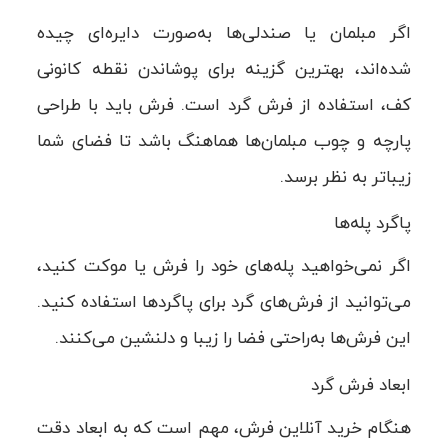
اگر مبلمان یا صندلی‌ها به‌صورت دایره‌ای چیده
شده‌اند، بهترین گزینه برای پوشاندن نقطه کانونی
کف، استفاده از فرش گرد است. فرش باید با طراحی
پارچه و چوب مبلمان‌ها هماهنگ باشد تا فضای شما
زیباتر به نظر برسد.
پاگرد پله‌ها
اگر نمی‌خواهید پله‌های خود را فرش یا موکت کنید،
می‌توانید از فرش‌های گرد برای پاگردها استفاده کنید.
این فرش‌ها به‌راحتی فضا را زیبا و دلنشین می‌کنند.
ابعاد فرش گرد
هنگام خرید آنلاین فرش، مهم است که به ابعاد دقت