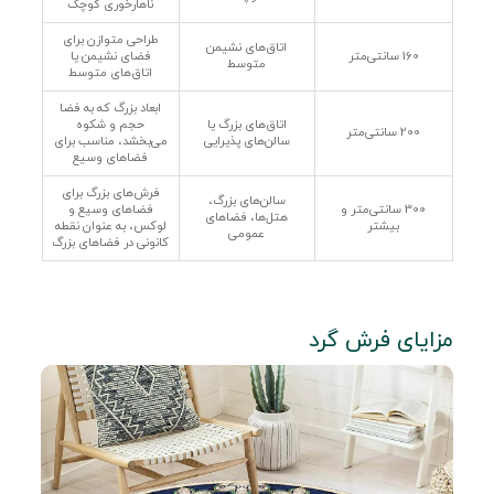
ناهارخوری کوچک
طراحی متوازن برای
اتاق‌های نشیمن
160 سانتی‌متر
فضای نشیمن یا
متوسط
اتاق‌های متوسط
ابعاد بزرگ که به فضا
اتاق‌های بزرگ یا
حجم و شکوه
200 سانتی‌متر
سالن‌های پذیرایی
می‌بخشد، مناسب برای
فضاهای وسیع
فرش‌های بزرگ برای
سالن‌های بزرگ،
300 سانتی‌متر و
فضاهای وسیع و
هتل‌ها، فضاهای
بیشتر
لوکس، به عنوان نقطه
عمومی
کانونی در فضاهای بزرگ
مزایای فرش گرد