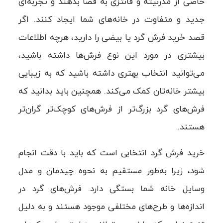
خاصی از مدرنیته و فانتزی به فضا بدهند و تجربه‌ای
جدید و متفاوت در خانه‌های شما ایجاد کنند. اگر
قصد خرید فرش گرد یا بیضی را دارید، هرچه اطلاعات
بیشتری در مورد این نوع فرش‌ها داشته باشید،
می‌توانید انتخاب بهتری داشته باشید که به زیبایی
بیشتر خانه‌تان کمک می‌کند. همچنین باید بدانید که
فرش‌های گرد بزرگ‌تر از فرش‌های کوچک‌تر گران‌تر
هستند.
خرید فرش گرد انتخابی است که باید با دقت انجام
شود، زیرا به‌طور مستقیم به نحوه چیدمان و مدل
وسایل خانه شما بستگی دارد. فرش‌های گرد در
اندازه‌ها و طرح‌های مختلفی موجود هستند و به دلیل