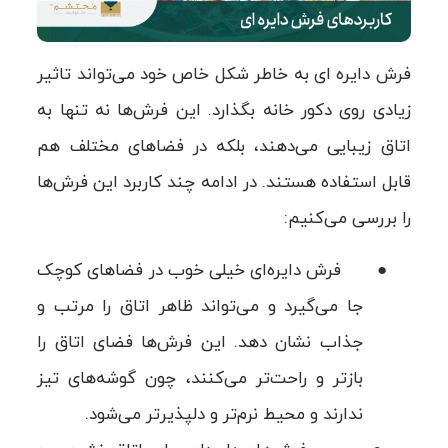
فرش دایره ای به خاطر شکل خاص خود می‌تواند تاثیر
زیادی روی دکور خانه بگذارد. این فرش‌ها نه تنها به
اتاق زیبایی می‌دهند، بلکه در فضاهای مختلف هم
قابل استفاده هستند. در ادامه چند کاربرد این فرش‌ها
را بررسی می‌کنیم:
●
فرش دایره‌ای خیلی خوب در فضاهای کوچک
جا می‌گیرد و می‌تواند ظاهر اتاق را مرتب و
جذاب نشان دهد. این فرش‌ها فضای اتاق را
بازتر و راحت‌تر می‌کنند، چون گوشه‌های تیز
ندارند و محیط نرم‌تر و دلپذیرتر می‌شود.