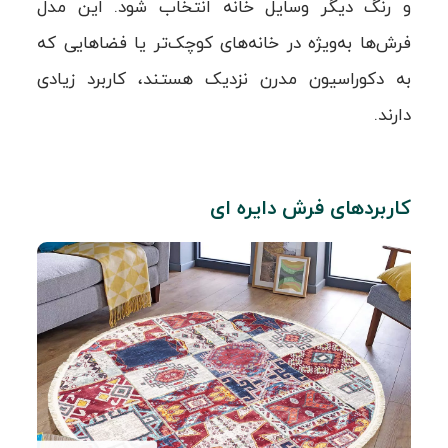
و رنگ دیگر وسایل خانه انتخاب شود. این مدل
فرش‌ها به‌ویژه در خانه‌های کوچک‌تر یا فضاهایی که
به دکوراسیون مدرن نزدیک هستند، کاربرد زیادی
دارند.
کاربردهای فرش دایره ای