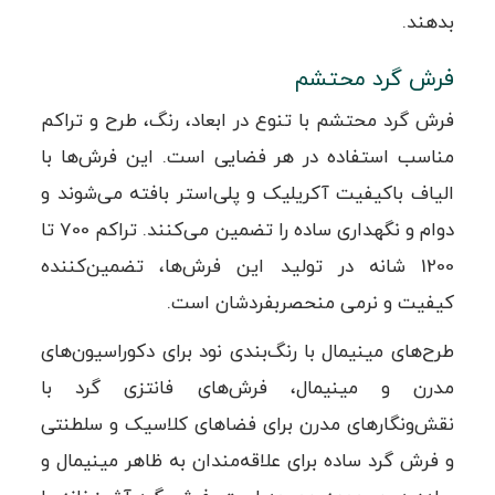
بدهند.
فرش گرد محتشم
فرش‌ گرد محتشم با تنوع در ابعاد، رنگ، طرح و تراکم
مناسب استفاده در هر فضایی است. این فرش‌ها با
الیاف باکیفیت آکریلیک و پلی‌استر بافته می‌شوند و
دوام و نگهداری ساده را تضمین می‌کنند. تراکم 700 تا
1200 شانه در تولید این فرش‌ها، تضمین‌کننده
کیفیت و نرمی منحصربفردشان است.
طرح‌های مینیمال با رنگ‌بندی نود برای دکوراسیون‌های
مدرن و مینیمال، فرش‌های فانتزی گرد با
نقش‌ونگارهای مدرن برای فضاهای کلاسیک و سلطنتی
و فرش گرد ساده برای علاقه‌مندان به ظاهر مینیمال و