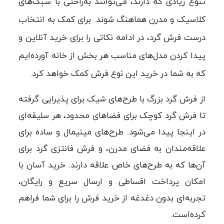
تنوع زیادی که دارند، می‌توانند به‌راحتی با سبک‌های
کلاسیک و مدرن هماهنگ شوند. برای کمک به انتخاب
درست فرش گرد، در ادامه نکاتی را برای خرید آنلاین و
پیدا کردن مدل‌های مناسب هر بخش از خانه آورده‌ایم
که به شما در خرید این نوع فرش کمک خواهد کرد.
از فرش گرد بزرگ با طرح‌های شیک برای پذیرایی گرفته
تا فرش گرد کوچک برای فضاهای محدود، هر سلیقه‌ای
در اینجا پیدا می‌شود. طرح‌های مینیمال و ساده برای
علاقه‌مندان به فضای مدرن، و فرش فانتزی گرد برای
آن‌ها که به طرح‌های خاص علاقه دارند. خرید آسان با
امکان پرداخت اقساطی و ارسال سریع و رایگان،
تجربه‌ای بدون دغدغه از خرید فرش را برای شما فراهم
کرده‌است.