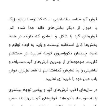
فرش گرد مناسب فضاهایی است که توسط لوازم بزرگ
یا دیوار از دیگر بخش‌های خانه جدا شده‌ اند.
فرش‌های گرد با شکل و ابعادی که دارند، در همه
بخش‌ها قابل استفاده نیستند و باید به ابعاد لوازم و
نحوه چیدمان دکوراسیون توجه نمایید. در محتشم
کارپت، مجموعه‌ای از بهترین فرش‌های گرد دستباف و
ماشینی را به نمایش گذاشته‌ایم تا شما عزیزان فرش
باب میل خود را خریداری نمایید.
در سال‌های اخیر، فرش‌های گرد و بیضی توجه بیشتری
را به خود جلب کرده‌اند. فرش‌های گرد می‌توانند حس