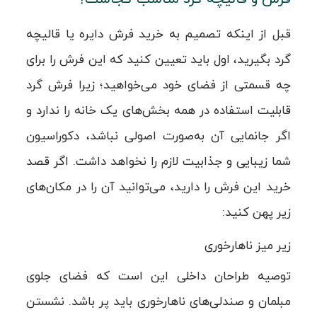
قبل از اینکه تصمیم به خرید فرش دایره یا قالیچه
گرد بگیرید، اول باید تعیین کنید که این فرش را برای
چه قسمتی از فضای خود می‌خواهید؛ زیرا فرش گرد
قابلیت استفاده در همه بخش‌های یک خانه را ندارد و
اگر جانمایی آن به‌صورت اصولی نباشد، دکوراسیون
شما زیبایی و جذابیت لازم را نخواهد داشت. اگر قصد
خرید این فرش را دارید، می‌توانید آن را در مکان‌های
زیر پهن کنید:
زیر میز ناهارخوری
توصیه طراحان داخلی این است که فضای جلوی
مبلمان و صندلی‌های ناهارخوری باید پر باشد. نشستن