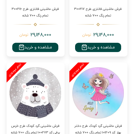
فرش ماشینی فانتزی طرح 300217
فرش ماشینی فانتزی طرح 300216
تمام رنگ 700 شانه
تمام رنگ 700 شانه
29,148,000
29,148,000
تومان
تومان
مشاهده و خرید
مشاهده و خرید
فرش ماشینی گرد کودک طرح دختر
فرش ماشینی گرد کودک طرح خرس
بهار کد 101209 تمام رنگ 700 شانه
برفی کد 100273 تمام رنگ 700 شانه