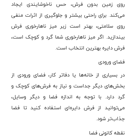
روی زمین بدون فرش، حس ناخوشایندی ایجاد
می‌کند. برای راحتی بیشتر و جلوگیری از اثرات منفی
روی سلامتی، بهتر است زیر میز ناهارخوری فرش
بیندازید. اگر میز ناهارخوری شما گرد و کوچک است،
فرش دایره بهترین انتخاب است.
فضای ورودی
در بسیاری از خانه‌ها یا دفاتر کار، فضای ورودی از
بخش‌های دیگر جداست و نیاز به فرش‌های کوچک و
گرد دارد. با توجه به اندازه فضا و دیگر وسایل،
می‌توانید از فرش دایره‌ای استفاده کنید تا فضا
جذاب‌تر شود.
نقطه کانونی فضا