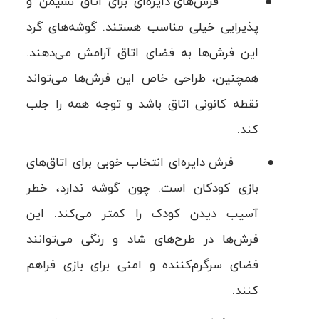
●
فرش‌های دایره‌ای برای اتاق نشیمن و
پذیرایی خیلی مناسب هستند. گوشه‌های گرد
این فرش‌ها به فضای اتاق آرامش می‌دهند.
همچنین، طراحی خاص این فرش‌ها می‌تواند
نقطه کانونی اتاق باشد و توجه همه را جلب
کند.
●
فرش دایره‌ای انتخاب خوبی برای اتاق‌های
بازی کودکان است. چون گوشه ندارد، خطر
آسیب دیدن کودک را کمتر می‌کند. این
فرش‌ها در طرح‌های شاد و رنگی می‌توانند
فضای سرگرم‌کننده و امنی برای بازی فراهم
کنند.