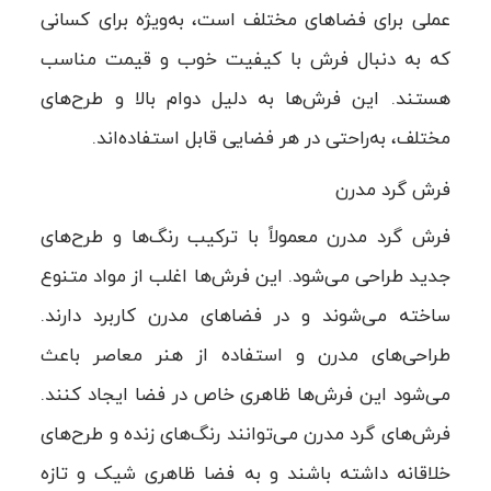
عملی برای فضاهای مختلف است، به‌ویژه برای کسانی
که به دنبال فرش با کیفیت خوب و قیمت مناسب
هستند. این فرش‌ها به دلیل دوام بالا و طرح‌های
مختلف، به‌راحتی در هر فضایی قابل استفاده‌اند.
فرش گرد مدرن
فرش گرد مدرن معمولاً با ترکیب رنگ‌ها و طرح‌های
جدید طراحی می‌شود. این فرش‌ها اغلب از مواد متنوع
ساخته می‌شوند و در فضاهای مدرن کاربرد دارند.
طراحی‌های مدرن و استفاده از هنر معاصر باعث
می‌شود این فرش‌ها ظاهری خاص در فضا ایجاد کنند.
فرش‌های گرد مدرن می‌توانند رنگ‌های زنده و طرح‌های
خلاقانه داشته باشند و به فضا ظاهری شیک و تازه