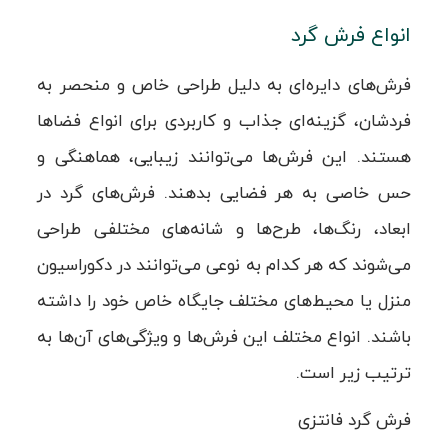
انواع فرش گرد
فرش‌های دایره‌ای به دلیل طراحی خاص و منحصر به
فردشان، گزینه‌ای جذاب و کاربردی برای انواع فضاها
هستند. این فرش‌ها می‌توانند زیبایی، هماهنگی و
حس خاصی به هر فضایی بدهند. فرش‌های گرد در
ابعاد، رنگ‌ها، طرح‌ها و شانه‌های مختلفی طراحی
می‌شوند که هر کدام به نوعی می‌توانند در دکوراسیون
منزل یا محیط‌های مختلف جایگاه خاص خود را داشته
باشند. انواع مختلف این فرش‌ها و ویژگی‌های آن‌ها به
ترتیب زیر است.
فرش گرد فانتزی