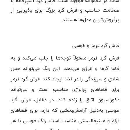
ساده در مجموعه موجود است. فرش گرد آشپزخانه با
ضخامت مناسب و فرش گرد بزرگ برای پذیرایی از
پرفروش‌ترین مدل‌ها هستند.
فرش گرد قرمز و طوسی
فرش گرد قرمز معمولاً توجه‌ها را جلب می‌کند و به
فضا گرما و انرژی می‌دهد. این رنگ می‌تواند حس
شادی و سرزندگی را در فضا ایجاد کند. فرش گرد قرمز
برای فضاهای پرانرژی مناسب است و می‌تواند
دکوراسیون اتاق را زنده کند. در مقابل، فرش گرد
طوسی به‌دلیل آرامش‌بخشی که دارد، برای فضاهای
آرام و مینیمالیستی مناسب است. رنگ طوسی با هر