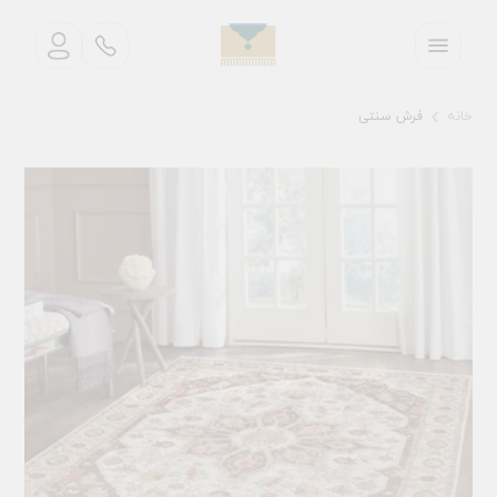
خانه
فرش سنتی