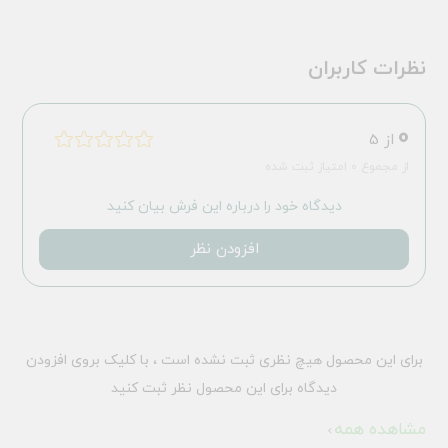
نظرات کاربران
0
از 5
از مجموع 0 امتیاز ثبت شده
دیدگاه خود را درباره این فرش بیان کنید
افزودن نظر
برای این محصول هیچ نظری ثبت نشده است ، با کلیک بروی افزودن
دیدگاه برای این محصول نظر ثبت کنید
مشاهده همه