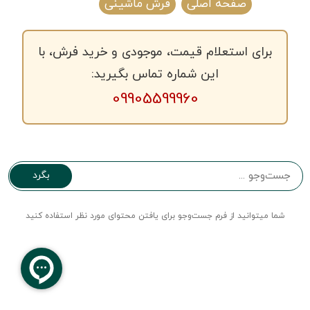
صفحه اصلی
فرش ماشینی
برای استعلام قیمت، موجودی و خرید فرش، با
این شماره تماس بگیرید:
09905599960
بگرد
شما میتوانید از فرم جست‌و‌جو برای یافتن محتوای مورد نظر استفاده کنید