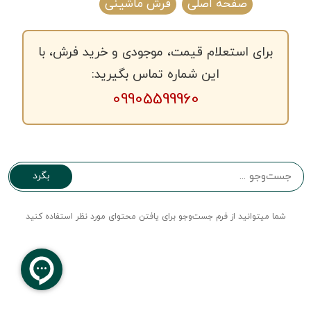
صفحه اصلی
فرش ماشینی
برای استعلام قیمت، موجودی و خرید فرش، با
این شماره تماس بگیرید:
09905599960
بگرد
شما میتوانید از فرم جست‌و‌جو برای یافتن محتوای مورد نظر استفاده کنید