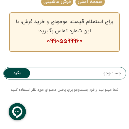
صفحه اصلی
فرش ماشینی
برای استعلام قیمت، موجودی و خرید فرش، با
این شماره تماس بگیرید:
09905599960
بگرد
شما میتوانید از فرم جست‌و‌جو برای یافتن محتوای مورد نظر استفاده کنید