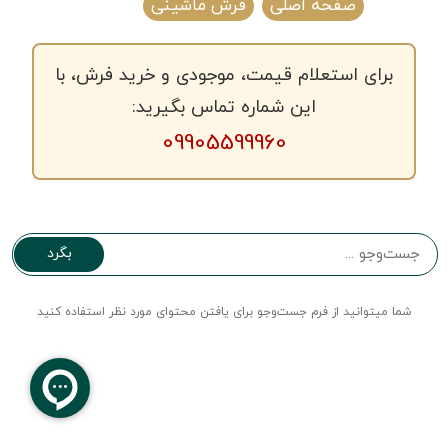
صفحه اصلی
فرش ماشینی
برای استعلام قیمت، موجودی و خرید فرش، با
این شماره تماس بگیرید:
09905599960
بگرد
شما میتوانید از فرم جست‌و‌جو برای یافتن محتوای مورد نظر استفاده کنید