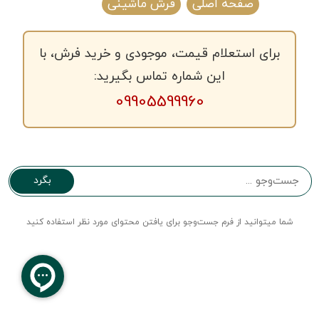
صفحه اصلی
فرش ماشینی
برای استعلام قیمت، موجودی و خرید فرش، با
این شماره تماس بگیرید:
09905599960
بگرد
شما میتوانید از فرم جست‌و‌جو برای یافتن محتوای مورد نظر استفاده کنید