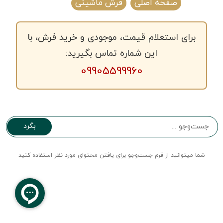
صفحه اصلی
فرش ماشینی
برای استعلام قیمت، موجودی و خرید فرش، با
این شماره تماس بگیرید:
09905599960
بگرد
شما میتوانید از فرم جست‌و‌جو برای یافتن محتوای مورد نظر استفاده کنید